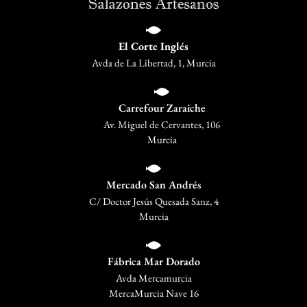
El Corte Inglés
Avda de La Libertad, 1, Murcia
Carrefour Zaraiche
Av. Miguel de Cervantes, 106
Murcia
Mercado San Andrés
C/ Doctor Jesús Quesada Sanz, 4
Murcia
Fábrica Mar Dorado
Avda Mercamurcia
MercaMurcia Nave 16