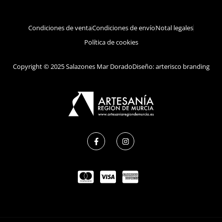
Condiciones de venta
Condiciones de envío
Notal legales
Política de cookies
Copyright © 2025 Salazones Mar Dorado
Diseño: arterisco branding