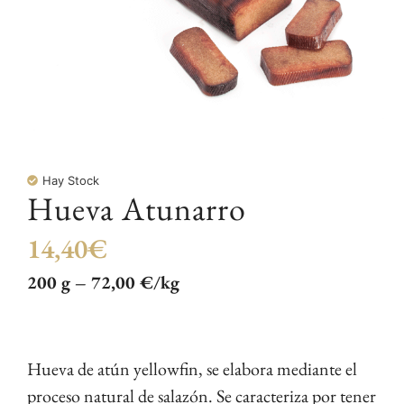
Hay Stock
Hueva Atunarro
14,40
€
200 g – 72,00 €/kg
Hueva de atún yellowfin, se elabora mediante el
proceso natural de salazón. Se caracteriza por tener