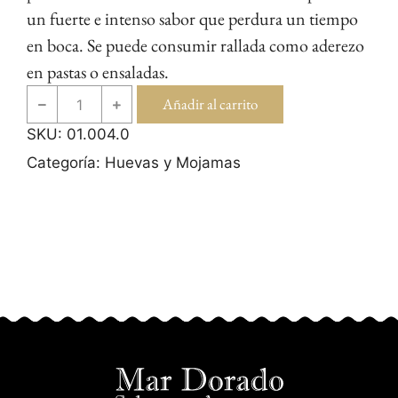
un fuerte e intenso sabor que perdura un tiempo
en boca. Se puede consumir rallada como aderezo
en pastas o ensaladas.
Añadir al carrito
SKU:
01.004.0
Categoría:
Huevas y Mojamas