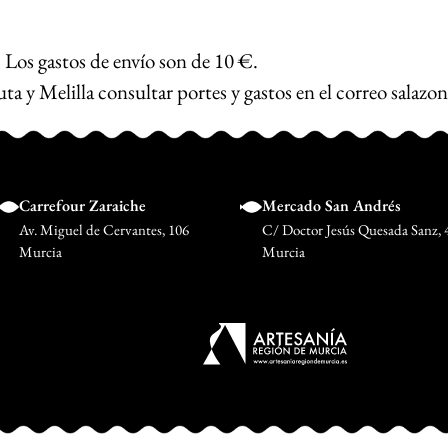
 Los gastos de envío son de 10 €.
ta y Melilla consultar portes y gastos en el correo
salazo
Carrefour Zaraiche
Mercado San Andrés
Av. Miguel de Cervantes, 106
C/ Doctor Jesús Quesada Sanz, 
Murcia
Murcia