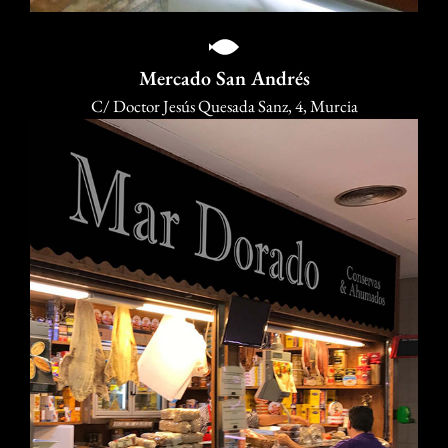
Mercado San Andrés
C/ Doctor Jesús Quesada Sanz, 4, Murcia