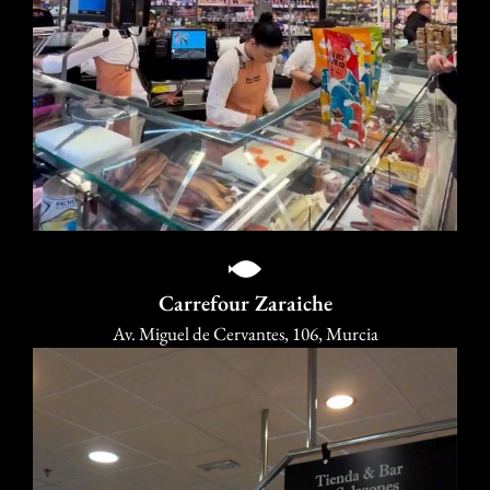
Carrefour Zaraiche
Av. Miguel de Cervantes, 106, Murcia