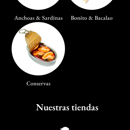
Anchoas & Sardinas
Bonito & Bacalao
Conservas
Nuestras tiendas