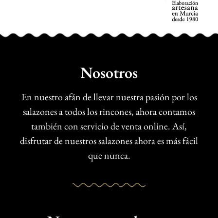
Nosotros
En nuestro afán de llevar nuestra pasión por los
salazones a todos los rincones, ahora contamos
también con servicio de venta online. Así,
disfrutar de nuestros salazones ahora es más fácil
que nunca.