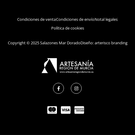
Condiciones de venta
Condiciones de envío
Notal legales
Política de cookies
Copyright © 2025 Salazones Mar Dorado
Diseño: arterisco branding