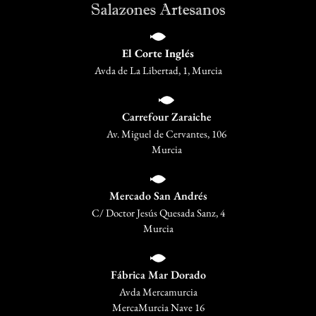
El Corte Inglés
Avda de La Libertad, 1, Murcia
Carrefour Zaraiche
Av. Miguel de Cervantes, 106
Murcia
Mercado San Andrés
C/ Doctor Jesús Quesada Sanz, 4
Murcia
Fábrica Mar Dorado
Avda Mercamurcia
MercaMurcia Nave 16