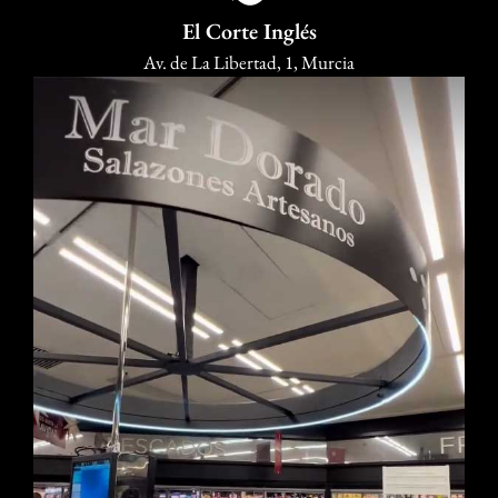
El Corte Inglés
Av. de La Libertad, 1, Murcia