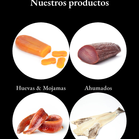
Nuestros productos
Huevas & Mojamas
Ahumados