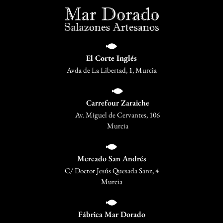
El Corte Inglés
Avda de La Libertad, 1, Murcia
Carrefour Zaraiche
Av. Miguel de Cervantes, 106
Murcia
Mercado San Andrés
C/ Doctor Jesús Quesada Sanz, 4
Murcia
Fábrica Mar Dorado