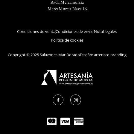
Avda Mercamurcia
MercaMurcia Nave 16
Condiciones de venta
Condiciones de envío
Notal legales
Política de cookies
Copyright © 2025 Salazones Mar Dorado
Diseño: arterisco branding